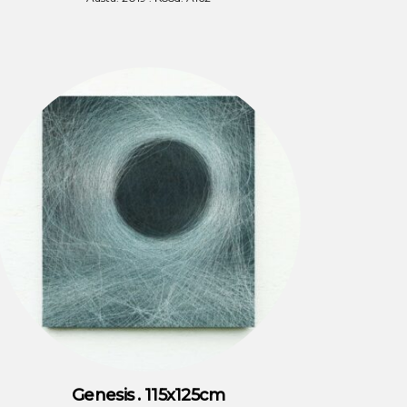
Genesis . 115x125cm