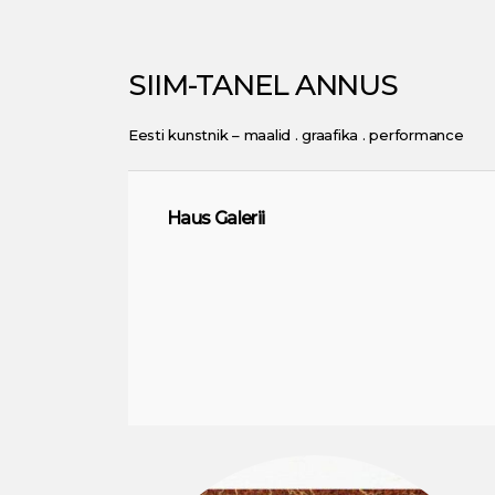
SIIM-TANEL ANNUS
Eesti kunstnik – maalid . graafika . performance
Haus Galerii