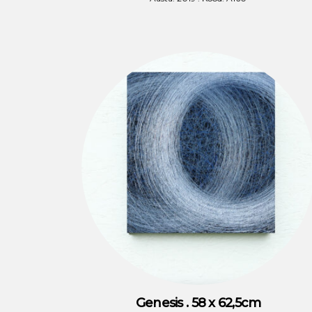
Genesis . 58 x 62,5cm