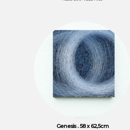
Genesis . 58 x 62,5cm