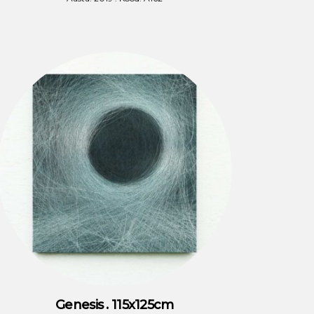
Genesis . 115x125cm